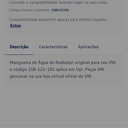
Consulte a compatibilidade fazendo login na sua conta.
Código original consultado:
1SB122101
Compatibilidade disponível apenas para clientes logados.
Entrar
Descrição
Características
Aplicações
Mangueira de Água de Radiador original para seu VW,
o código 1SB-122-101 aplica em Up!. Peças VW
genuínas na sua loja virtual oficial da VW.