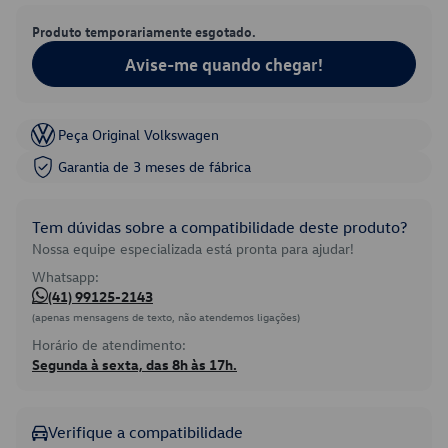
Produto temporariamente esgotado.
Avise-me quando chegar!
Peça Original Volkswagen
Garantia de 3 meses de fábrica
Tem dúvidas sobre a compatibilidade deste produto?
Nossa equipe especializada está pronta para ajudar!
Whatsapp:
(41) 99125-2143
(apenas mensagens de texto, não atendemos ligações)
Horário de atendimento:
Segunda à sexta, das 8h às 17h.
Verifique a compatibilidade