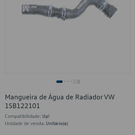
Mangueira de Água de Radiador VW
1SB122101
Compatibilidade:
Up!
Unidade de venda:
Unitário(a)