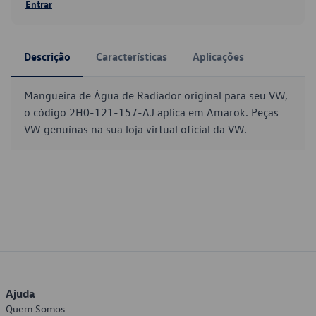
Entrar
Descrição
Características
Aplicações
Mangueira de Água de Radiador original para seu VW,
o código 2H0-121-157-AJ aplica em Amarok. Peças
VW genuínas na sua loja virtual oficial da VW.
Ajuda
Quem Somos