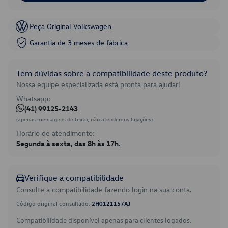
Peça Original Volkswagen
Garantia de 3 meses de fábrica
Tem dúvidas sobre a compatibilidade deste produto?
Nossa equipe especializada está pronta para ajudar!
Whatsapp:
(41) 99125-2143
(apenas mensagens de texto, não atendemos ligações)
Horário de atendimento:
Segunda à sexta, das 8h às 17h.
Verifique a compatibilidade
Consulte a compatibilidade fazendo login na sua conta.
Código original consultado:
2H0121157AJ
Compatibilidade disponível apenas para clientes logados.