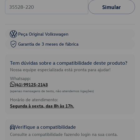
Simular
Peça Original Volkswagen
Garantia de 3 meses de fábrica
Tem dúvidas sobre a compatibilidade deste produto?
Nossa equipe especializada está pronta para ajudar!
Whatsapp:
(41) 99125-2143
(apenas mensagens de texto, não atendemos ligações)
Horário de atendimento:
Segunda à sexta, das 8h às 17h.
Verifique a compatibilidade
Consulte a compatibilidade fazendo login na sua conta.