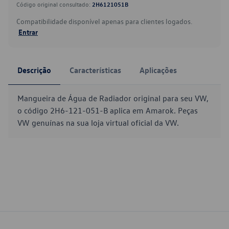
Código original consultado:
2H6121051B
Compatibilidade disponível apenas para clientes logados.
Entrar
Descrição
Características
Aplicações
Mangueira de Água de Radiador original para seu VW,
o código 2H6-121-051-B aplica em Amarok. Peças
VW genuínas na sua loja virtual oficial da VW.