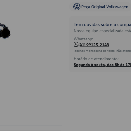
Peça Original Volkswagen
Tem dúvidas sobre a compat
Nossa equipe especializada está
Whatsapp:
(41) 99125-2143
(apenas mensagens de texto, não atend
Horário de atendimento:
Segunda à sexta, das 8h às 17