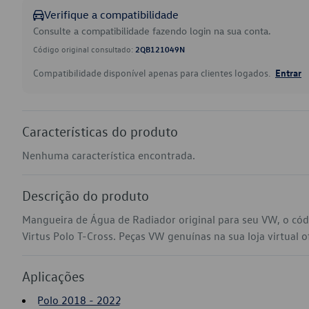
Verifique a compatibilidade
Consulte a compatibilidade fazendo login na sua conta.
Código original consultado:
2QB121049N
Compatibilidade disponível apenas para clientes logados.
Entrar
Características do produto
Nenhuma característica encontrada.
Descrição do produto
Mangueira de Água de Radiador original para seu VW, o c
Virtus Polo T-Cross. Peças VW genuínas na sua loja virtual o
Aplicações
Polo 2018 - 2022