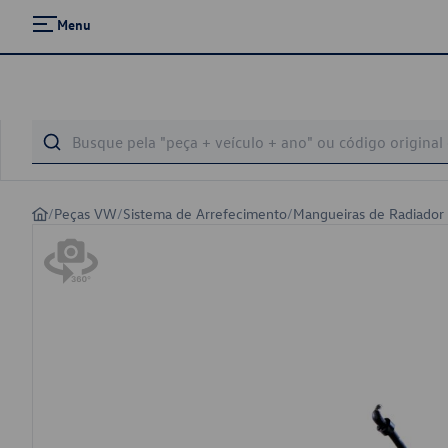
Menu
/
Peças VW
/
Sistema de Arrefecimento
/
Mangueiras de Radiador