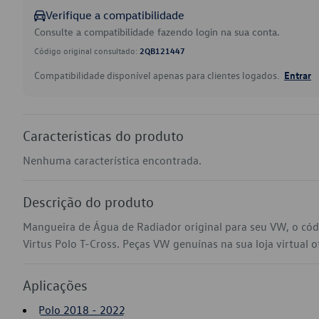
Verifique a compatibilidade
Consulte a compatibilidade fazendo login na sua conta.
Código original consultado:
2QB121447
Compatibilidade disponível apenas para clientes logados.
Entrar
Características do produto
Nenhuma característica encontrada.
Descrição do produto
Mangueira de Água de Radiador original para seu VW, o có
Virtus Polo T-Cross. Peças VW genuínas na sua loja virtual o
Aplicações
Polo 2018 - 2022