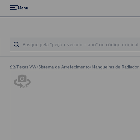
Menu
/
Peças VW
/
Sistema de Arrefecimento
/
Mangueiras de Radiador