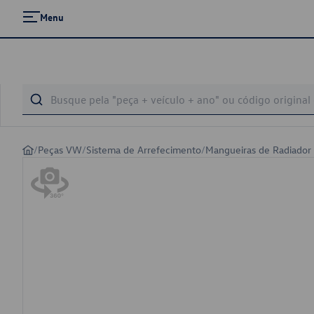
Menu
/
Peças VW
/
Sistema de Arrefecimento
/
Mangueiras de Radiador