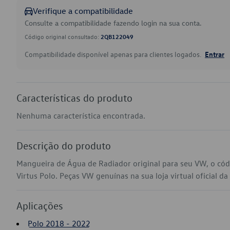
Verifique a compatibilidade
Consulte a compatibilidade fazendo login na sua conta.
Código original consultado:
2QB122049
Compatibilidade disponível apenas para clientes logados.
Entrar
Características do produto
Nenhuma característica encontrada.
Descrição do produto
Mangueira de Água de Radiador original para seu VW, o có
Virtus Polo. Peças VW genuínas na sua loja virtual oficial da
Aplicações
Polo 2018 - 2022