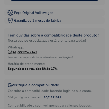
Peça Original Volkswagen
Garantia de 3 meses de fábrica
Tem dúvidas sobre a compatibilidade deste produto?
Nossa equipe especializada está pronta para ajudar!
Whatsapp:
(41) 99125-2143
(apenas mensagens de texto, não atendemos ligações)
Horário de atendimento:
Segunda à sexta, das 8h às 17h.
Verifique a compatibilidade
Consulte a compatibilidade fazendo login na sua conta.
Código original consultado:
2QB122109A
Compatibilidade disponível apenas para clientes logados.