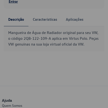
Entrar
Descrição
Características
Aplicações
Mangueira de Água de Radiador original para seu VW,
o código 2QB-122-109-A aplica em Virtus Polo. Peças
VW genuínas na sua loja virtual oficial da VW.
Ajuda
Quem Somos