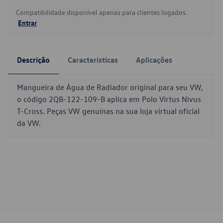
Compatibilidade disponível apenas para clientes logados.
Entrar
Descrição
Características
Aplicações
Mangueira de Água de Radiador original para seu VW,
o código 2QB-122-109-B aplica em Polo Virtus Nivus
T-Cross. Peças VW genuínas na sua loja virtual oficial
da VW.