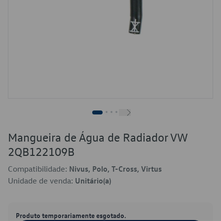
Mangueira de Água de Radiador VW
2QB122109B
Compatibilidade:
Nivus, Polo, T-Cross, Virtus
Unidade de venda:
Unitário(a)
Produto temporariamente esgotado.