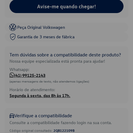
Avise-me quando chegar!
Peça Original Volkswagen
Garantia de 3 meses de fábrica
Tem dúvidas sobre a compatibilidade deste produto?
Nossa equipe especializada está pronta para ajudar!
Whatsapp:
(41) 99125-2143
(apenas mensagens de texto, não atendemos ligações)
Horário de atendimento:
Segunda à sexta, das 8h às 17h.
Verifique a compatibilidade
Consulte a compatibilidade fazendo login na sua conta.
Código original consultado:
2QB122109B