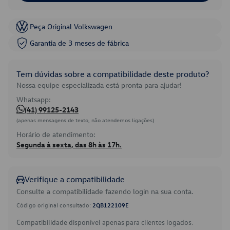
Peça Original Volkswagen
Garantia de 3 meses de fábrica
Tem dúvidas sobre a compatibilidade deste produto?
Nossa equipe especializada está pronta para ajudar!
Whatsapp:
(41) 99125-2143
(apenas mensagens de texto, não atendemos ligações)
Horário de atendimento:
Segunda à sexta, das 8h às 17h.
Verifique a compatibilidade
Consulte a compatibilidade fazendo login na sua conta.
Código original consultado:
2QB122109E
Compatibilidade disponível apenas para clientes logados.