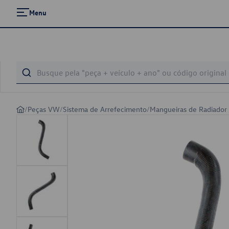
Menu
/
Peças VW
/
Sistema de Arrefecimento
/
Mangueiras de Radiador