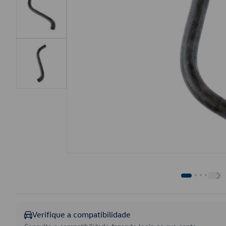
Verifique a compatibilidade