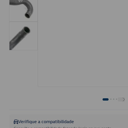
Verifique a compatibilidade