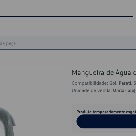
Mangueira de Água 
Compatibilidade:
Gol, Parati, 
Unidade de venda:
Unitário(a)
Produto temporariamente esgo