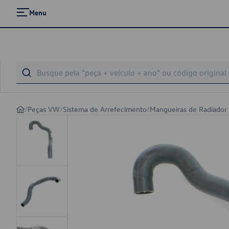
Menu
/
Peças VW
/
Sistema de Arrefecimento
/
Mangueiras de Radiador