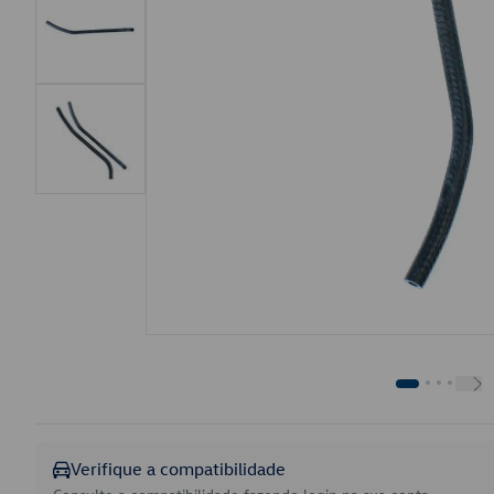
Verifique a compatibilidade