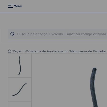
Menu
/
Peças VW
/
Sistema de Arrefecimento
/
Mangueiras de Radiador