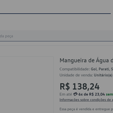
Mangueira de Água 
Compatibilidade:
Gol, Parati, 
Unidade de venda:
Unitário(a)
R$ 138,24
Em até
💳 6x de R$ 23,04
sem 
Informações sobre condições de
Essa peça é vendida e entregue 