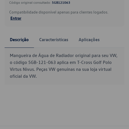
Código original consultado:
5GB121063
Compatibilidade disponível apenas para clientes logados.
Entrar
Descrição
Características
Aplicações
Mangueira de Água de Radiador original para seu VW,
o código 5GB-121-063 aplica em T-Cross Golf Polo
Virtus Nivus. Peças VW genuínas na sua loja virtual
oficial da VW.