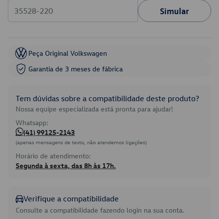
Simular
Peça Original Volkswagen
Garantia de 3 meses de fábrica
Tem dúvidas sobre a compatibilidade deste produto?
Nossa equipe especializada está pronta para ajudar!
Whatsapp:
(41) 99125-2143
(apenas mensagens de texto, não atendemos ligações)
Horário de atendimento:
Segunda à sexta, das 8h às 17h.
Verifique a compatibilidade
Consulte a compatibilidade fazendo login na sua conta.