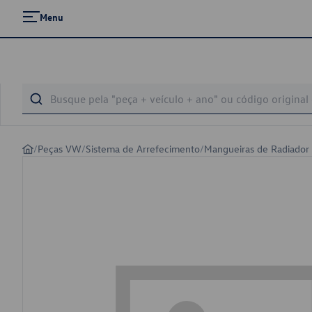
Menu
/
Peças VW
/
Sistema de Arrefecimento
/
Mangueiras de Radiador