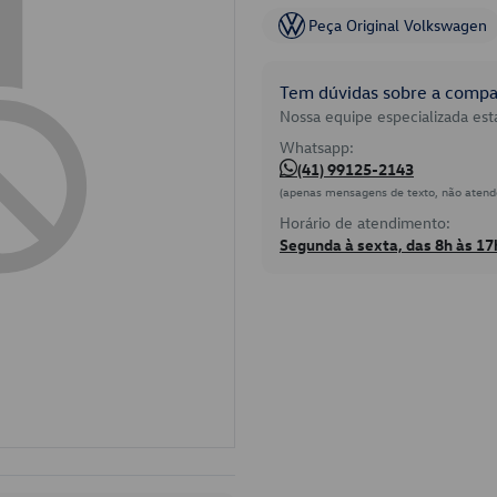
Peça Original Volkswagen
Tem dúvidas sobre a compat
Nossa equipe especializada está
Whatsapp:
(41) 99125-2143
(apenas mensagens de texto, não atend
Horário de atendimento:
Segunda à sexta, das 8h às 17