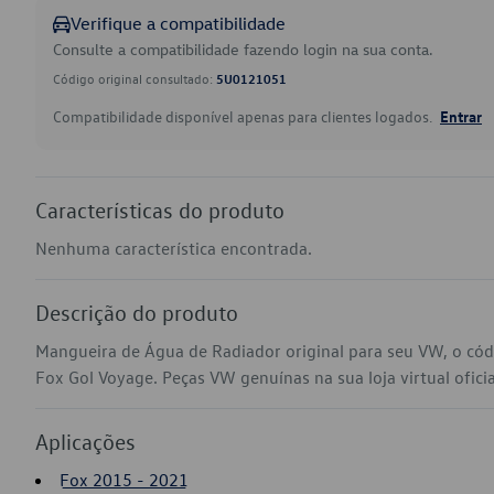
Verifique a compatibilidade
Consulte a compatibilidade fazendo login na sua conta.
Código original consultado:
5U0121051
Compatibilidade disponível apenas para clientes logados.
Entrar
Características do produto
Nenhuma característica encontrada.
Descrição do produto
Mangueira de Água de Radiador original para seu VW, o có
Fox Gol Voyage. Peças VW genuínas na sua loja virtual ofici
Aplicações
Fox 2015 - 2021