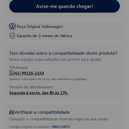
Avise-me quando chegar!
Peça Original Volkswagen
Garantia de 3 meses de fábrica
Tem dúvidas sobre a compatibilidade deste produto?
Nossa equipe especializada está pronta para ajudar!
Whatsapp:
(41) 99125-2143
(apenas mensagens de texto, não atendemos ligações)
Horário de atendimento:
Segunda à sexta, das 8h às 17h.
Verifique a compatibilidade
Consulte a compatibilidade fazendo login na sua conta.
Código original consultado:
5X0122073