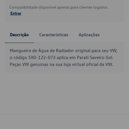
Compatibilidade disponível apenas para clientes logados.
Entrar
Descrição
Características
Aplicações
Mangueira de Água de Radiador original para seu VW,
o código 5X0-122-073 aplica em Parati Saveiro Gol.
Peças VW genuínas na sua loja virtual oficial da VW.