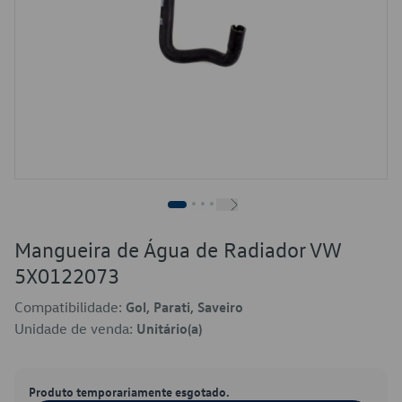
Mangueira de Água de Radiador VW
5X0122073
Compatibilidade:
Gol, Parati, Saveiro
Unidade de venda:
Unitário(a)
Produto temporariamente esgotado.