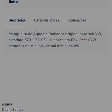
Entrar
Descrição
Características
Aplicações
Mangueira de Água de Radiador original para seu VW,
o código 5Z0-122-051-H aplica em Fox. Peças VW
genuínas na sua loja virtual oficial da VW.
Ajuda
Quem Somos