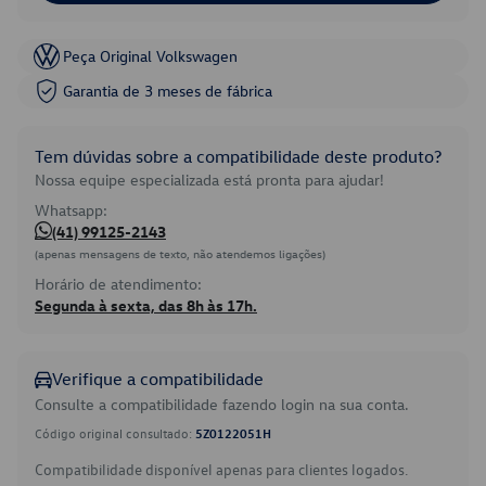
Peça Original Volkswagen
Garantia de 3 meses de fábrica
Tem dúvidas sobre a compatibilidade deste produto?
Nossa equipe especializada está pronta para ajudar!
Whatsapp:
(41) 99125-2143
(apenas mensagens de texto, não atendemos ligações)
Horário de atendimento:
Segunda à sexta, das 8h às 17h.
Verifique a compatibilidade
Consulte a compatibilidade fazendo login na sua conta.
Código original consultado:
5Z0122051H
Compatibilidade disponível apenas para clientes logados.