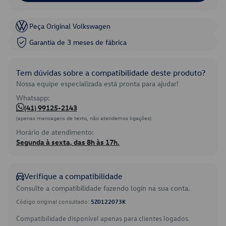
Peça Original Volkswagen
Garantia de 3 meses de fábrica
Tem dúvidas sobre a compatibilidade deste produto?
Nossa equipe especializada está pronta para ajudar!
Whatsapp:
(41) 99125-2143
(apenas mensagens de texto, não atendemos ligações)
Horário de atendimento:
Segunda à sexta, das 8h às 17h.
Verifique a compatibilidade
Consulte a compatibilidade fazendo login na sua conta.
Código original consultado:
5Z0122073K
Compatibilidade disponível apenas para clientes logados.