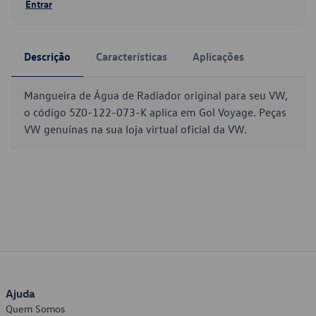
Entrar
Descrição
Características
Aplicações
Mangueira de Água de Radiador original para seu VW,
o código 5Z0-122-073-K aplica em Gol Voyage. Peças
VW genuínas na sua loja virtual oficial da VW.
Ajuda
Quem Somos