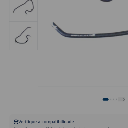
Verifique a compatibilidade