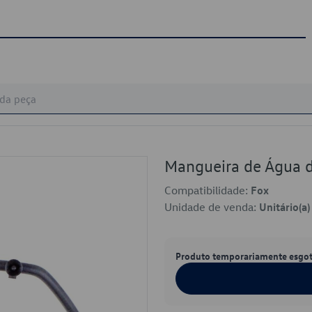
Mangueira de Água 
Compatibilidade:
Fox
Unidade de venda:
Unitário(a)
Produto temporariamente esgo