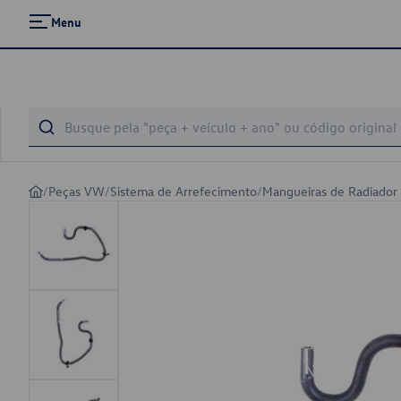
Menu
/
Peças VW
/
Sistema de Arrefecimento
/
Mangueiras de Radiador