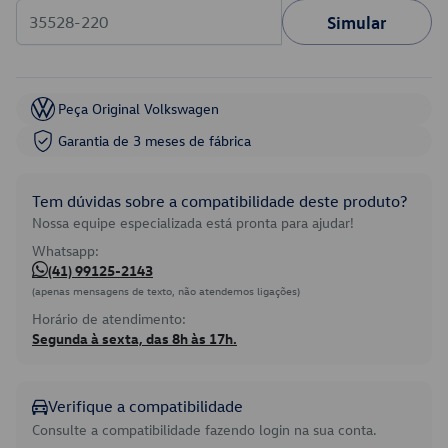
Simular
Peça Original Volkswagen
Garantia de 3 meses de fábrica
Tem dúvidas sobre a compatibilidade deste produto?
Nossa equipe especializada está pronta para ajudar!
Whatsapp:
(41) 99125-2143
(apenas mensagens de texto, não atendemos ligações)
Horário de atendimento:
Segunda à sexta, das 8h às 17h.
Verifique a compatibilidade
Consulte a compatibilidade fazendo login na sua conta.