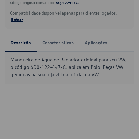
Código original consultado:
6Q0122447CJ
Compatibilidade disponível apenas para clientes logados.
Entrar
Descrição
Características
Aplicações
Mangueira de Água de Radiador original para seu VW,
o código 6Q0-122-447-CJ aplica em Polo. Peças VW
genuínas na sua loja virtual oficial da VW.