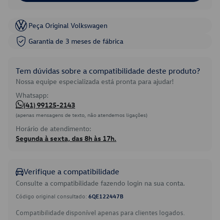
Peça Original Volkswagen
Garantia de 3 meses de fábrica
Tem dúvidas sobre a compatibilidade deste produto?
Nossa equipe especializada está pronta para ajudar!
Whatsapp:
(41) 99125-2143
(apenas mensagens de texto, não atendemos ligações)
Horário de atendimento:
Segunda à sexta, das 8h às 17h.
Verifique a compatibilidade
Consulte a compatibilidade fazendo login na sua conta.
Código original consultado:
6QE122447B
Compatibilidade disponível apenas para clientes logados.