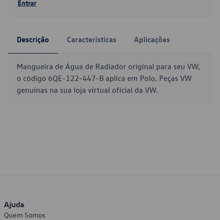
Entrar
Descrição
Características
Aplicações
Mangueira de Água de Radiador original para seu VW,
o código 6QE-122-447-B aplica em Polo. Peças VW
genuínas na sua loja virtual oficial da VW.
Ajuda
Quem Somos