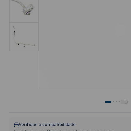
Verifique a compatibilidade