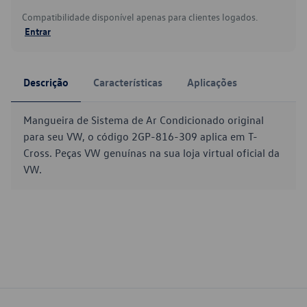
Compatibilidade disponível apenas para clientes logados.
Entrar
Descrição
Características
Aplicações
Mangueira de Sistema de Ar Condicionado original
para seu VW, o código 2GP-816-309 aplica em T-
Cross. Peças VW genuínas na sua loja virtual oficial da
VW.