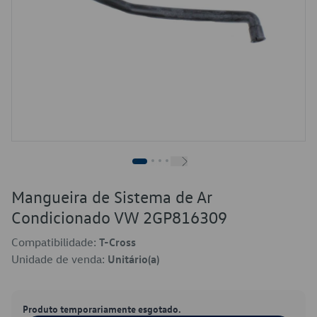
Mangueira de Sistema de Ar
Condicionado VW 2GP816309
Compatibilidade:
T-Cross
Unidade de venda:
Unitário(a)
Produto temporariamente esgotado.