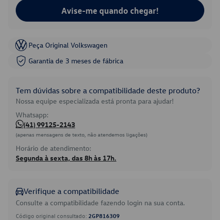
Avise-me quando chegar!
Peça Original Volkswagen
Garantia de 3 meses de fábrica
Tem dúvidas sobre a compatibilidade deste produto?
Nossa equipe especializada está pronta para ajudar!
Whatsapp:
(41) 99125-2143
(apenas mensagens de texto, não atendemos ligações)
Horário de atendimento:
Segunda à sexta, das 8h às 17h.
Verifique a compatibilidade
Consulte a compatibilidade fazendo login na sua conta.
Código original consultado:
2GP816309