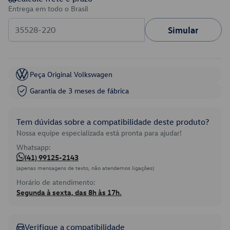
Entrega em todo o Brasil
Simular
Peça Original Volkswagen
Garantia de 3 meses de fábrica
Tem dúvidas sobre a compatibilidade deste produto?
Nossa equipe especializada está pronta para ajudar!
Whatsapp:
(41) 99125-2143
(apenas mensagens de texto, não atendemos ligações)
Horário de atendimento:
Segunda à sexta, das 8h às 17h.
Verifique a compatibilidade