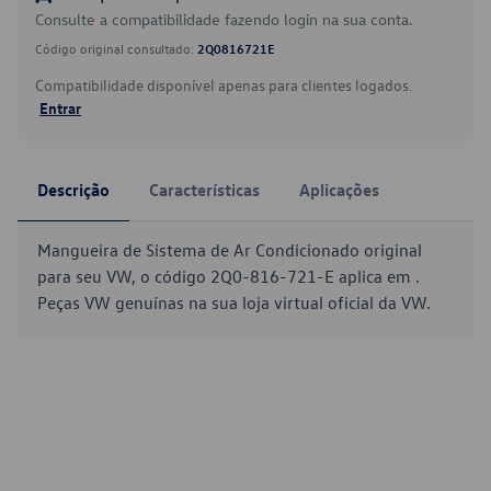
Consulte a compatibilidade fazendo login na sua conta.
Código original consultado:
2Q0816721E
Compatibilidade disponível apenas para clientes logados.
Entrar
Descrição
Características
Aplicações
Mangueira de Sistema de Ar Condicionado original
para seu VW, o código 2Q0-816-721-E aplica em .
Peças VW genuínas na sua loja virtual oficial da VW.