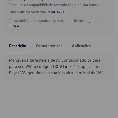
Consulte a compatibilidade fazendo login na sua conta.
Código original consultado:
2Q0816721T
Compatibilidade disponível apenas para clientes logados.
Entrar
Descrição
Características
Aplicações
Mangueira de Sistema de Ar Condicionado original
para seu VW, o código 2Q0-816-721-T aplica em .
Peças VW genuínas na sua loja virtual oficial da VW.