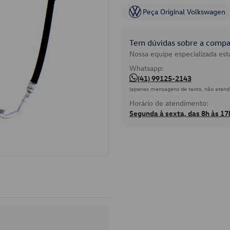
Peça Original Volkswagen
Tem dúvidas sobre a compat
Nossa equipe especializada está
Whatsapp:
(41) 99125-2143
(apenas mensagens de texto, não atend
Horário de atendimento:
Segunda à sexta, das 8h às 17