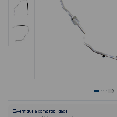
Verifique a compatibilidade