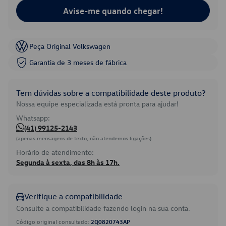
Avise-me quando chegar!
Peça Original Volkswagen
Garantia de 3 meses de fábrica
Tem dúvidas sobre a compatibilidade deste produto?
Nossa equipe especializada está pronta para ajudar!
Whatsapp:
(41) 99125-2143
(apenas mensagens de texto, não atendemos ligações)
Horário de atendimento:
Segunda à sexta, das 8h às 17h.
Verifique a compatibilidade
Consulte a compatibilidade fazendo login na sua conta.
Código original consultado:
2Q0820743AP