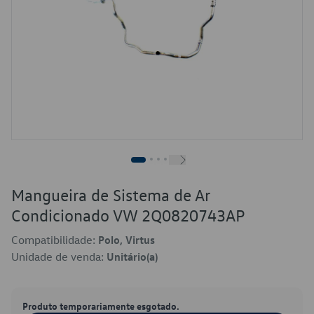
Mangueira de Sistema de Ar
Condicionado VW 2Q0820743AP
Compatibilidade:
Polo, Virtus
Unidade de venda:
Unitário(a)
Produto temporariamente esgotado.