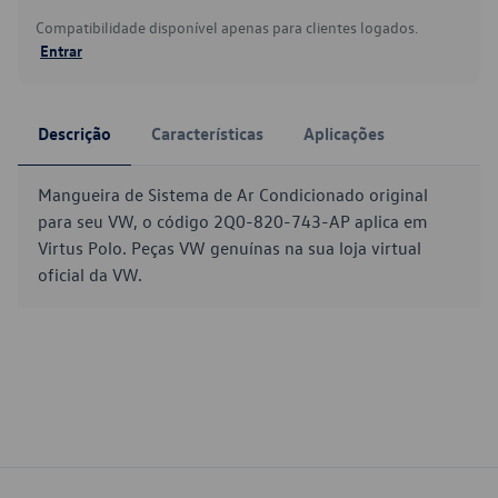
Compatibilidade disponível apenas para clientes logados.
Entrar
Descrição
Características
Aplicações
Mangueira de Sistema de Ar Condicionado original
para seu VW, o código 2Q0-820-743-AP aplica em
Virtus Polo. Peças VW genuínas na sua loja virtual
oficial da VW.