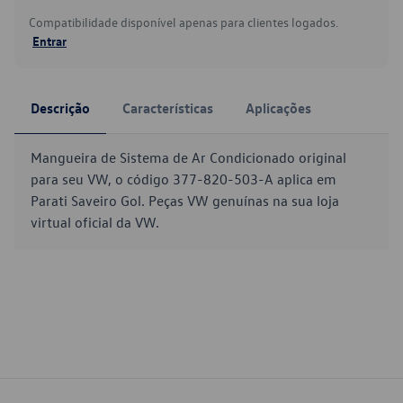
Compatibilidade disponível apenas para clientes logados.
Entrar
Descrição
Características
Aplicações
Mangueira de Sistema de Ar Condicionado original
para seu VW, o código 377-820-503-A aplica em
Parati Saveiro Gol. Peças VW genuínas na sua loja
virtual oficial da VW.