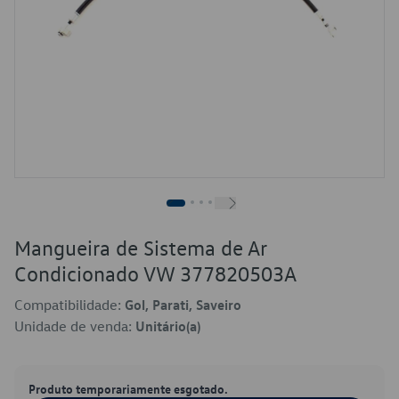
Mangueira de Sistema de Ar
Condicionado VW 377820503A
Compatibilidade:
Gol, Parati, Saveiro
Unidade de venda:
Unitário(a)
Produto temporariamente esgotado.