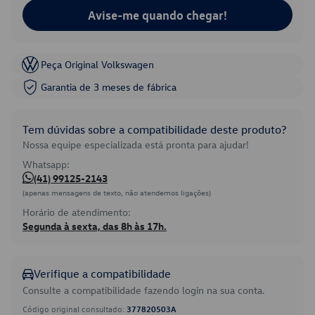
Avise-me quando chegar!
Peça Original Volkswagen
Garantia de 3 meses de fábrica
Tem dúvidas sobre a compatibilidade deste produto?
Nossa equipe especializada está pronta para ajudar!
Whatsapp:
(41) 99125-2143
(apenas mensagens de texto, não atendemos ligações)
Horário de atendimento:
Segunda à sexta, das 8h às 17h.
Verifique a compatibilidade
Consulte a compatibilidade fazendo login na sua conta.
Código original consultado:
377820503A