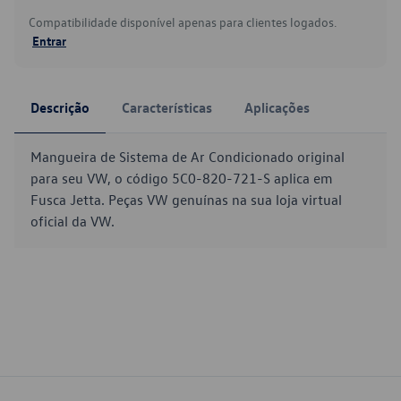
Compatibilidade disponível apenas para clientes logados.
Entrar
Descrição
Características
Aplicações
Mangueira de Sistema de Ar Condicionado original
para seu VW, o código 5C0-820-721-S aplica em
Fusca Jetta. Peças VW genuínas na sua loja virtual
oficial da VW.