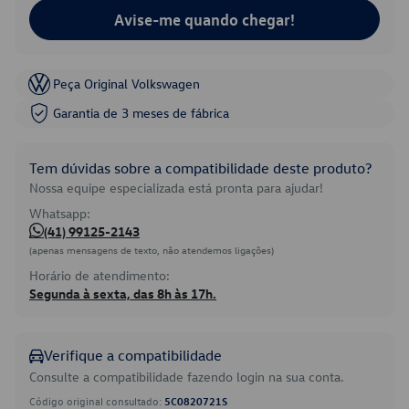
Avise-me quando chegar!
Peça Original Volkswagen
Garantia de 3 meses de fábrica
Tem dúvidas sobre a compatibilidade deste produto?
Nossa equipe especializada está pronta para ajudar!
Whatsapp:
(41) 99125-2143
(apenas mensagens de texto, não atendemos ligações)
Horário de atendimento:
Segunda à sexta, das 8h às 17h.
Verifique a compatibilidade
Consulte a compatibilidade fazendo login na sua conta.
Código original consultado:
5C0820721S