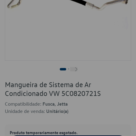
Mangueira de Sistema de Ar
Condicionado VW 5C0820721S
Compatibilidade:
Fusca, Jetta
Unidade de venda:
Unitário(a)
Produto temporariamente esgotado.