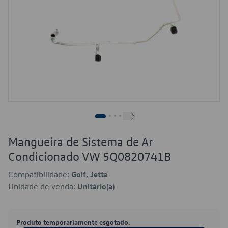
Mangueira de Sistema de Ar
Condicionado VW 5Q0820741B
Compatibilidade:
Golf, Jetta
Unidade de venda:
Unitário(a)
Produto temporariamente esgotado.