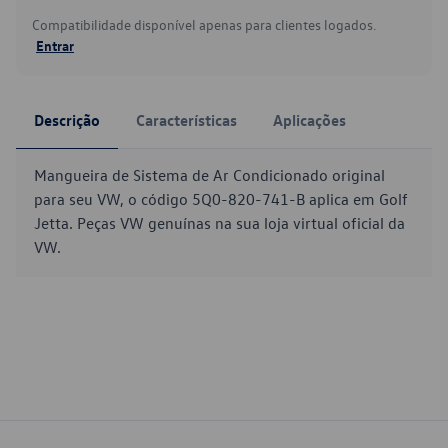
Compatibilidade disponível apenas para clientes logados.
Entrar
Descrição
Características
Aplicações
Mangueira de Sistema de Ar Condicionado original
para seu VW, o código 5Q0-820-741-B aplica em Golf
Jetta. Peças VW genuínas na sua loja virtual oficial da
VW.