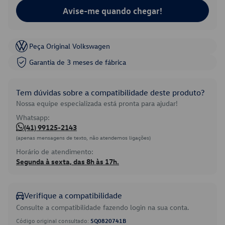
Avise-me quando chegar!
Peça Original Volkswagen
Garantia de 3 meses de fábrica
Tem dúvidas sobre a compatibilidade deste produto?
Nossa equipe especializada está pronta para ajudar!
Whatsapp:
(41) 99125-2143
(apenas mensagens de texto, não atendemos ligações)
Horário de atendimento:
Segunda à sexta, das 8h às 17h.
Verifique a compatibilidade
Consulte a compatibilidade fazendo login na sua conta.
Código original consultado:
5Q0820741B