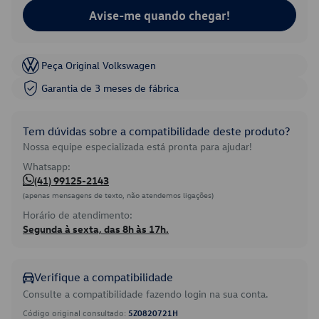
Avise-me quando chegar!
Peça Original Volkswagen
Garantia de 3 meses de fábrica
Tem dúvidas sobre a compatibilidade deste produto?
Nossa equipe especializada está pronta para ajudar!
Whatsapp:
(41) 99125-2143
(apenas mensagens de texto, não atendemos ligações)
Horário de atendimento:
Segunda à sexta, das 8h às 17h.
Verifique a compatibilidade
Consulte a compatibilidade fazendo login na sua conta.
Código original consultado:
5Z0820721H