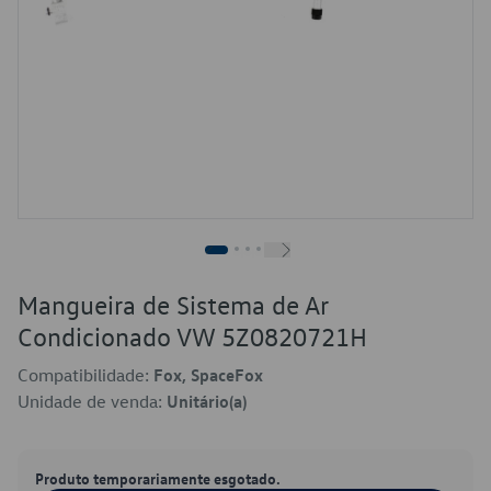
Mangueira de Sistema de Ar
Condicionado VW 5Z0820721H
Compatibilidade:
Fox, SpaceFox
Unidade de venda:
Unitário(a)
Produto temporariamente esgotado.