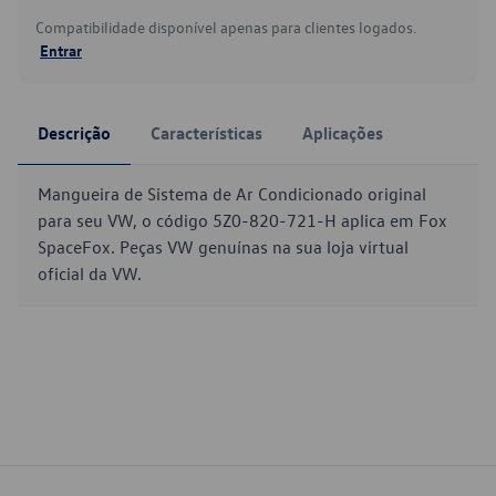
Compatibilidade disponível apenas para clientes logados.
Entrar
Descrição
Características
Aplicações
Mangueira de Sistema de Ar Condicionado original
para seu VW, o código 5Z0-820-721-H aplica em Fox
SpaceFox. Peças VW genuínas na sua loja virtual
oficial da VW.