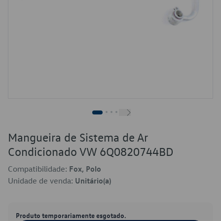
Mangueira de Sistema de Ar
Condicionado VW 6Q0820744BD
Compatibilidade:
Fox, Polo
Unidade de venda:
Unitário(a)
Produto temporariamente esgotado.