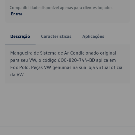
Compatibilidade disponível apenas para clientes logados.
Entrar
Descrição
Características
Aplicações
Mangueira de Sistema de Ar Condicionado original
para seu VW, o código 6Q0-820-744-BD aplica em
Fox Polo. Peças VW genuínas na sua loja virtual oficial
da VW.