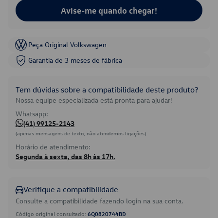
Avise-me quando chegar!
Peça Original Volkswagen
Garantia de 3 meses de fábrica
Tem dúvidas sobre a compatibilidade deste produto?
Nossa equipe especializada está pronta para ajudar!
Whatsapp:
(41) 99125-2143
(apenas mensagens de texto, não atendemos ligações)
Horário de atendimento:
Segunda à sexta, das 8h às 17h.
Verifique a compatibilidade
Consulte a compatibilidade fazendo login na sua conta.
Código original consultado:
6Q0820744BD