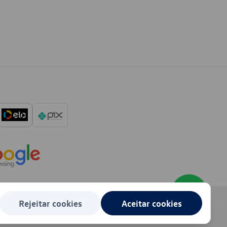
Rejeitar cookies
Aceitar cookies