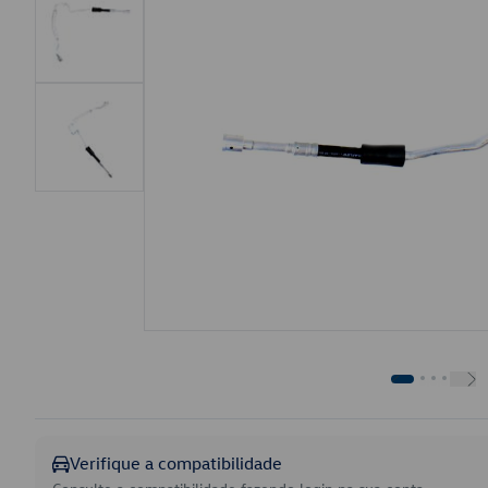
Verifique a compatibilidade