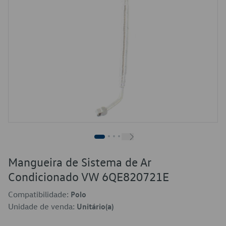
Mangueira de Sistema de Ar
Condicionado VW 6QE820721E
Compatibilidade:
Polo
Unidade de venda:
Unitário(a)