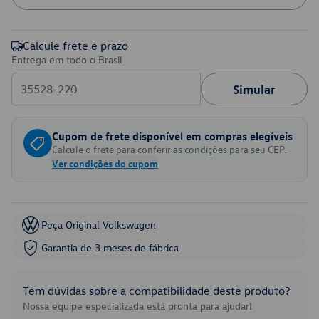
Calcule frete e prazo
Entrega em todo o Brasil
Simular
Cupom de frete disponível em compras elegíveis
Calcule o frete para conferir as condições para seu CEP.
Ver condições do cupom
Peça Original Volkswagen
Garantia de 3 meses de fábrica
Tem dúvidas sobre a compatibilidade deste produto?
Nossa equipe especializada está pronta para ajudar!