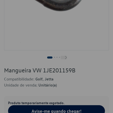
Mangueira VW 1JE201159B
Compatibilidade:
Golf, Jetta
Unidade de venda:
Unitário(a)
Produto temporariamente esgotado.
Avise-me quando chegar!