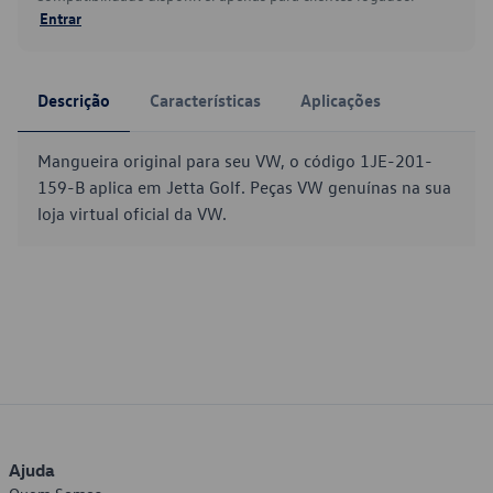
Entrar
Descrição
Características
Aplicações
Mangueira original para seu VW, o código 1JE-201-
159-B aplica em Jetta Golf. Peças VW genuínas na sua
loja virtual oficial da VW.
Ajuda