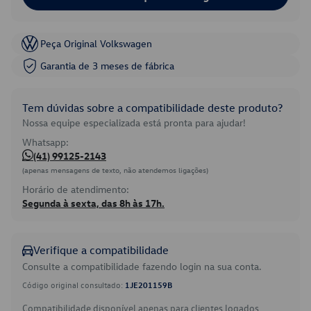
Peça Original Volkswagen
Garantia de 3 meses de fábrica
Tem dúvidas sobre a compatibilidade deste produto?
Nossa equipe especializada está pronta para ajudar!
Whatsapp:
(41) 99125-2143
(apenas mensagens de texto, não atendemos ligações)
Horário de atendimento:
Segunda à sexta, das 8h às 17h.
Verifique a compatibilidade
Consulte a compatibilidade fazendo login na sua conta.
Código original consultado:
1JE201159B
Compatibilidade disponível apenas para clientes logados.