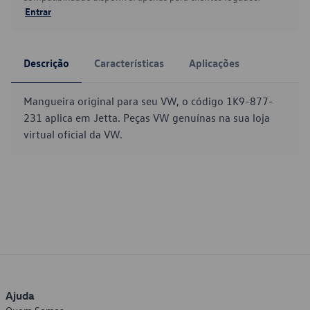
Entrar
Descrição
Características
Aplicações
Mangueira original para seu VW, o código 1K9-877-
231 aplica em Jetta. Peças VW genuínas na sua loja
virtual oficial da VW.
Ajuda