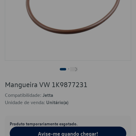
Mangueira VW 1K9877231
Compatibilidade:
Jetta
Unidade de venda:
Unitário(a)
Produto temporariamente esgotado.
Avise-me quando chegar!