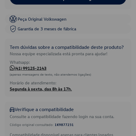
Peça Original Volkswagen
Garantia de 3 meses de fábrica
Tem dúvidas sobre a compatibilidade deste produto?
Nossa equipe especializada está pronta para ajudar!
Whatsapp:
(41) 99125-2143
(apenas mensagens de texto, não atendemos ligações)
Horário de atendimento:
Segunda à sexta, das 8h às 17h.
Verifique a compatibilidade
Consulte a compatibilidade fazendo login na sua conta.
Código original consultado:
1K9877231
Compatibilidade disponível apenas para clientes logados.