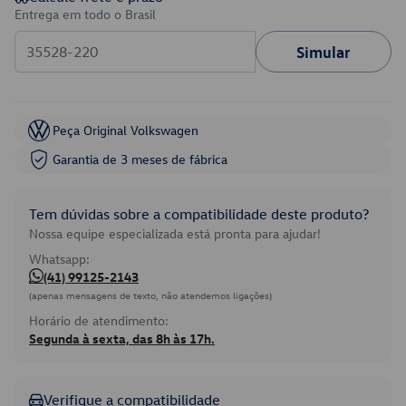
Entrega em todo o Brasil
Simular
Peça Original Volkswagen
Garantia de 3 meses de fábrica
Tem dúvidas sobre a compatibilidade deste produto?
Nossa equipe especializada está pronta para ajudar!
Whatsapp:
(41) 99125-2143
(apenas mensagens de texto, não atendemos ligações)
Horário de atendimento:
Segunda à sexta, das 8h às 17h.
Verifique a compatibilidade