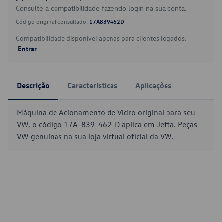
Consulte a compatibilidade fazendo login na sua conta.
Código original consultado:
17A839462D
Compatibilidade disponível apenas para clientes logados.
Entrar
Descrição
Características
Aplicações
Máquina de Acionamento de Vidro original para seu
VW, o código 17A-839-462-D aplica em Jetta. Peças
VW genuínas na sua loja virtual oficial da VW.