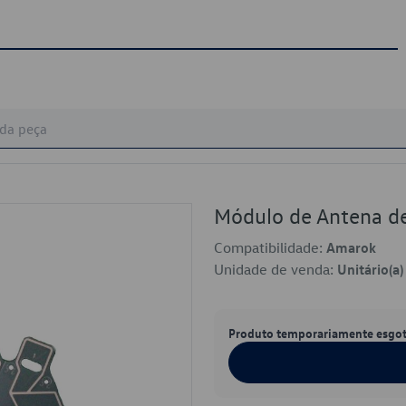
Módulo de Antena d
Compatibilidade:
Amarok
Unidade de venda:
Unitário(a)
Produto temporariamente esgo