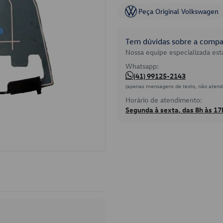
Peça Original Volkswagen
Tem dúvidas sobre a compat
Nossa equipe especializada está
Whatsapp:
(41) 99125-2143
(apenas mensagens de texto, não atend
Horário de atendimento:
Segunda à sexta, das 8h às 17