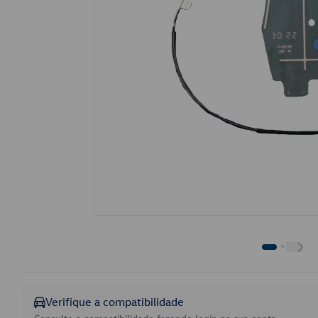
Verifique a compatibilidade