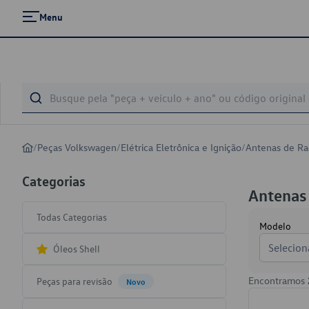
Menu
/
Peças Volkswagen
/
Elétrica Eletrônica e Ignição
/
Antenas de Ra
Categorias
Antenas
Todas Categorias
Modelo
Selecion
Óleos Shell
Encontramos
Peças para revisão
Novo