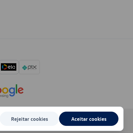
Rejeitar cookies
Aceitar cookies