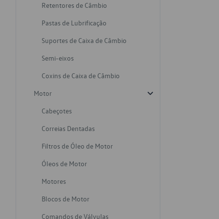
Retentores de Câmbio
Pastas de Lubrificação
Suportes de Caixa de Câmbio
Semi-eixos
Coxins de Caixa de Câmbio
Motor
Cabeçotes
Correias Dentadas
Filtros de Óleo de Motor
Óleos de Motor
Motores
Blocos de Motor
Comandos de Válvulas