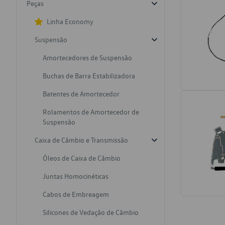
Peças
Linha Economy
Suspensão
Amortecedores de Suspensão
Buchas de Barra Estabilizadora
Batentes de Amortecedor
Rolamentos de Amortecedor de
Suspensão
Caixa de Câmbio e Transmissão
Óleos de Caixa de Câmbio
Juntas Homocinéticas
Cabos de Embreagem
Silicones de Vedação de Câmbio