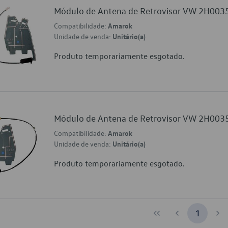
Módulo de Antena de Retrovisor VW 2H003
Compatibilidade:
Amarok
Unidade de venda:
Unitário(a)
Produto temporariamente esgotado.
Módulo de Antena de Retrovisor VW 2H00
Compatibilidade:
Amarok
Unidade de venda:
Unitário(a)
Produto temporariamente esgotado.
1