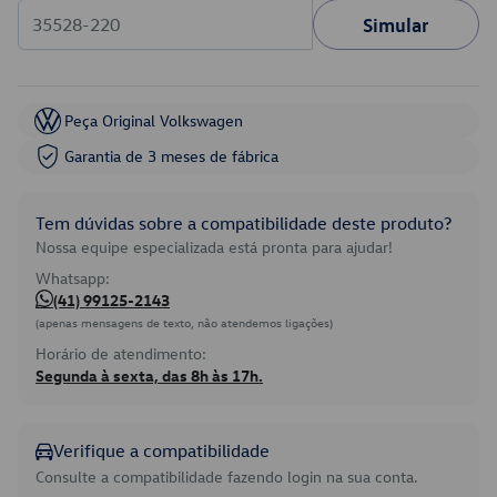
Simular
Peça Original Volkswagen
Garantia de 3 meses de fábrica
Tem dúvidas sobre a compatibilidade deste produto?
Nossa equipe especializada está pronta para ajudar!
Whatsapp:
(41) 99125-2143
(apenas mensagens de texto, não atendemos ligações)
Horário de atendimento:
Segunda à sexta, das 8h às 17h.
Verifique a compatibilidade
Consulte a compatibilidade fazendo login na sua conta.