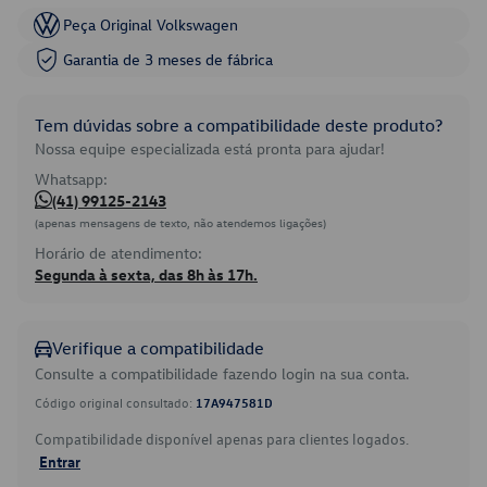
Peça Original Volkswagen
Garantia de 3 meses de fábrica
Tem dúvidas sobre a compatibilidade deste produto?
Nossa equipe especializada está pronta para ajudar!
Whatsapp:
(41) 99125-2143
(apenas mensagens de texto, não atendemos ligações)
Horário de atendimento:
Segunda à sexta, das 8h às 17h.
Verifique a compatibilidade
Consulte a compatibilidade fazendo login na sua conta.
Código original consultado:
17A947581D
Compatibilidade disponível apenas para clientes logados.
Entrar