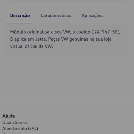
Descrição
Características
Aplicações
Módulo original para seu VW, o código 17A-947-581-
D aplica em Jetta. Peças VW genuínas na sua loja
virtual oficial da VW.
Ajuda
Quem Somos
Atendimento (SAC)