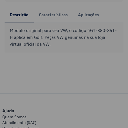
Descrição
Características
Aplicações
Módulo original para seu VW, o código 5G1-880-841-
H aplica em Golf. Peças VW genuínas na sua loja
virtual oficial da VW.
Ajuda
Quem Somos
Atendimento (SAC)