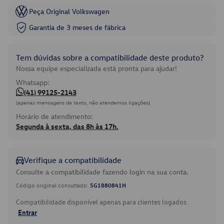
Peça Original Volkswagen
Garantia de 3 meses de fábrica
Tem dúvidas sobre a compatibilidade deste produto?
Nossa equipe especializada está pronta para ajudar!
Whatsapp:
(41) 99125-2143
(apenas mensagens de texto, não atendemos ligações)
Horário de atendimento:
Segunda à sexta, das 8h às 17h.
Verifique a compatibilidade
Consulte a compatibilidade fazendo login na sua conta.
Código original consultado:
5G1880841H
Compatibilidade disponível apenas para clientes logados.
Entrar