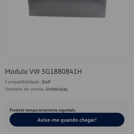
Módulo VW 5G1880841H
Compatibilidade:
Golf
Unidade de venda:
Unitário(a)
Produto temporariamente esgotado.
Avise-me quando chegar!