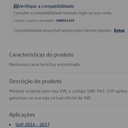
Verifique a compatibilidade
Consulte a compatibilidade fazendo login na sua conta.
Código original consultado:
5N0941329
Compatibilidade disponível apenas para clientes logados.
Entrar
Características do produto
Nenhuma característica encontrada.
Descrição do produto
Módulo original para seu VW, o código 5N0-941-329 aplica 
genuínas na sua loja virtual oficial da VW.
Aplicações
Golf 2014 - 2017