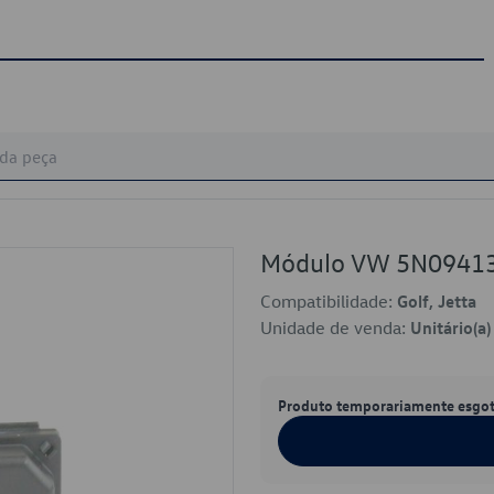
Módulo VW 5N0941
Compatibilidade:
Golf, Jetta
Unidade de venda:
Unitário(a)
Produto temporariamente esgo