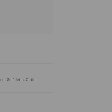
em Golf Jetta. Outlet