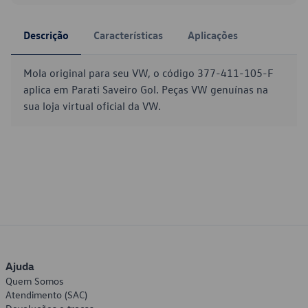
Descrição
Características
Aplicações
Mola original para seu VW, o código 377-411-105-F
aplica em Parati Saveiro Gol. Peças VW genuínas na
sua loja virtual oficial da VW.
Ajuda
Quem Somos
Atendimento (SAC)