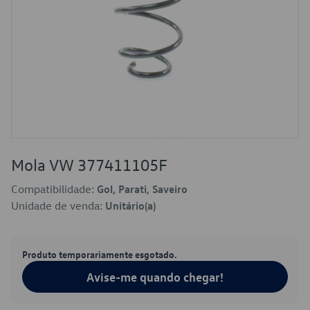
Mola VW 377411105F
Compatibilidade:
Gol, Parati, Saveiro
Unidade de venda:
Unitário(a)
Produto temporariamente esgotado.
Avise-me quando chegar!