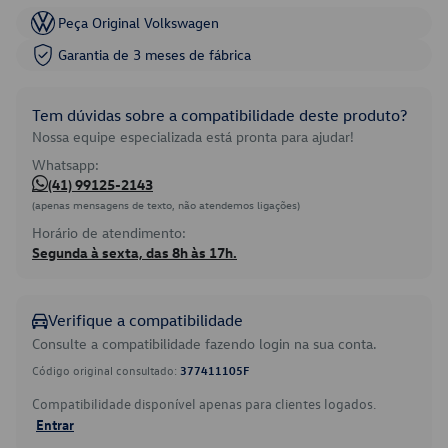
Peça Original Volkswagen
Garantia de 3 meses de fábrica
Tem dúvidas sobre a compatibilidade deste produto?
Nossa equipe especializada está pronta para ajudar!
Whatsapp:
(41) 99125-2143
(apenas mensagens de texto, não atendemos ligações)
Horário de atendimento:
Segunda à sexta, das 8h às 17h.
Verifique a compatibilidade
Consulte a compatibilidade fazendo login na sua conta.
Código original consultado:
377411105F
Compatibilidade disponível apenas para clientes logados.
Entrar