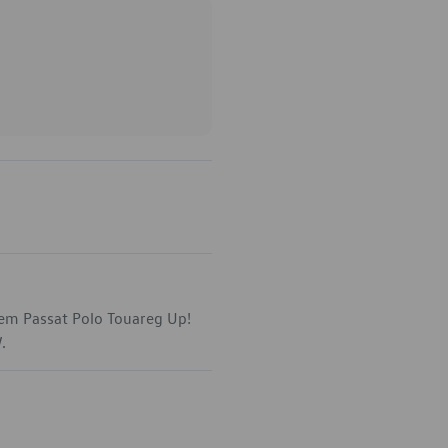
 em Passat Polo Touareg Up!
.