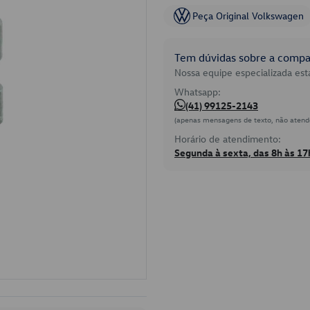
Peça Original Volkswagen
Tem dúvidas sobre a compat
Nossa equipe especializada está
Whatsapp:
(41) 99125-2143
(apenas mensagens de texto, não atend
Horário de atendimento:
Segunda à sexta, das 8h às 17