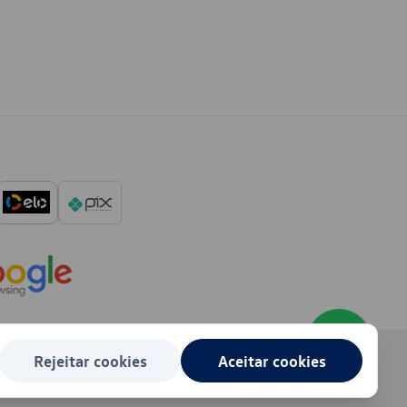
Rejeitar cookies
Aceitar cookies