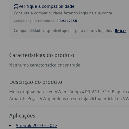
Verifique a compatibilidade
Consulte a compatibilidade fazendo login na sua conta.
Código original consultado:
4D0611715B
Compatibilidade disponível apenas para clientes logados.
Entrar
Características do produto
Nenhuma característica encontrada.
Descrição do produto
Mola original para seu VW, o código 4D0-611-715-B aplica
Amarok. Peças VW genuínas na sua loja virtual oficial da VW
Aplicações
Amarok 2010 - 2012