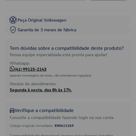
Peça Original Volkswagen
Garantia de 3 meses de fábrica
Tem dúvidas sobre a compatibilidade deste produto?
Nossa equipe especializada está pronta para ajudar!
Whatsapp:
(41) 99125-2143
(apenas mensagens de texto, não atendemos ligações)
Horário de atendimento:
Segunda à sexta, das 8h às 17h.
Verifique a compatibilidade
Consulte a compatibilidade fazendo login na sua conta.
Código original consultado:
8V0615269
Compatibilidade disponível apenas para clientes logados.