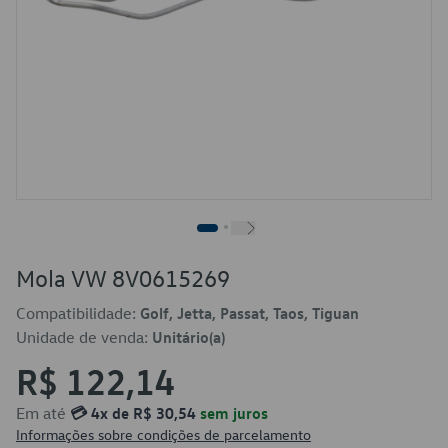
Mola VW 8V0615269
Compatibilidade:
Golf, Jetta, Passat, Taos, Tiguan
Unidade de venda:
Unitário(a)
R$ 122,14
Em até
💳 4x de R$ 30,54
sem juros
Informações sobre condições de parcelamento