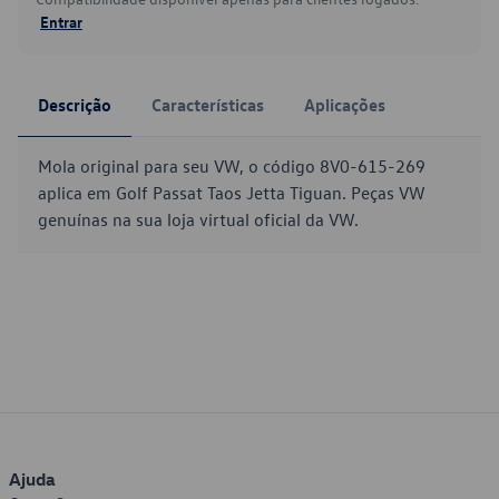
Entrar
Descrição
Características
Aplicações
Mola original para seu VW, o código 8V0-615-269
aplica em Golf Passat Taos Jetta Tiguan. Peças VW
genuínas na sua loja virtual oficial da VW.
Ajuda