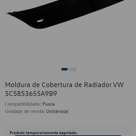
Moldura de Cobertura de Radiador VW
5C5853655A9B9
Compatibilidade:
Fusca
Unidade de venda:
Unitário(a)
Produto temporariamente esgotado.