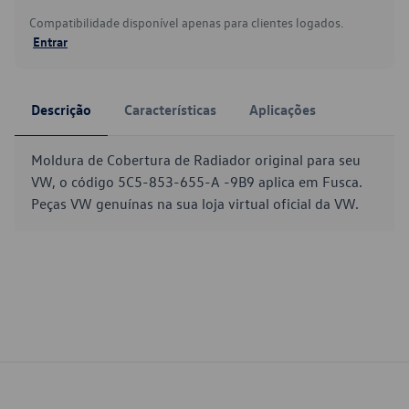
Compatibilidade disponível apenas para clientes logados.
Entrar
Descrição
Características
Aplicações
Moldura de Cobertura de Radiador original para seu
VW, o código 5C5-853-655-A -9B9 aplica em Fusca.
Peças VW genuínas na sua loja virtual oficial da VW.