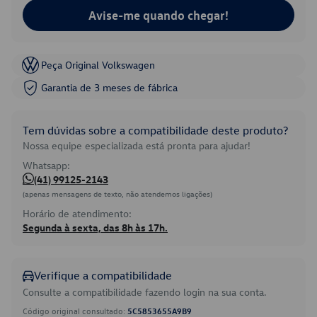
Avise-me quando chegar!
Peça Original Volkswagen
Garantia de 3 meses de fábrica
Tem dúvidas sobre a compatibilidade deste produto?
Nossa equipe especializada está pronta para ajudar!
Whatsapp:
(41) 99125-2143
(apenas mensagens de texto, não atendemos ligações)
Horário de atendimento:
Segunda à sexta, das 8h às 17h.
Verifique a compatibilidade
Consulte a compatibilidade fazendo login na sua conta.
Código original consultado:
5C5853655A9B9