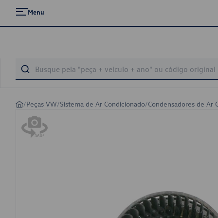
Menu
/
Peças VW
/
Sistema de Ar Condicionado
/
Condensadores de Ar 