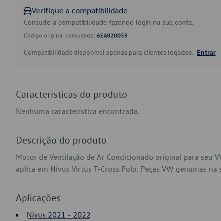
Verifique a compatibilidade
Consulte a compatibilidade fazendo login na sua conta.
Código original consultado:
6EA820059
Compatibilidade disponível apenas para clientes logados.
Entrar
Características do produto
Nenhuma característica encontrada.
Descrição do produto
Motor de Ventilação de Ar Condicionado original para seu
aplica em Nivus Virtus T-Cross Polo. Peças VW genuínas na su
Aplicações
Nivus 2021 - 2022