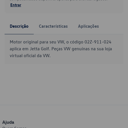
Entrar
Descrição
Características
Aplicações
Motor original para seu VW, o código 02Z-911-024
aplica em Jetta Golf. Peças VW genuínas na sua loja
virtual oficial da VW.
Ajuda