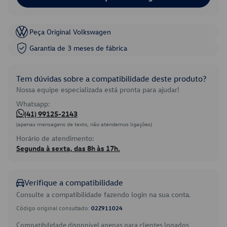
Peça Original Volkswagen
Garantia de 3 meses de fábrica
Tem dúvidas sobre a compatibilidade deste produto?
Nossa equipe especializada está pronta para ajudar!
Whatsapp:
(41) 99125-2143
(apenas mensagens de texto, não atendemos ligações)
Horário de atendimento:
Segunda à sexta, das 8h às 17h.
Verifique a compatibilidade
Consulte a compatibilidade fazendo login na sua conta.
Código original consultado:
02Z911024
Compatibilidade disponível apenas para clientes logados.