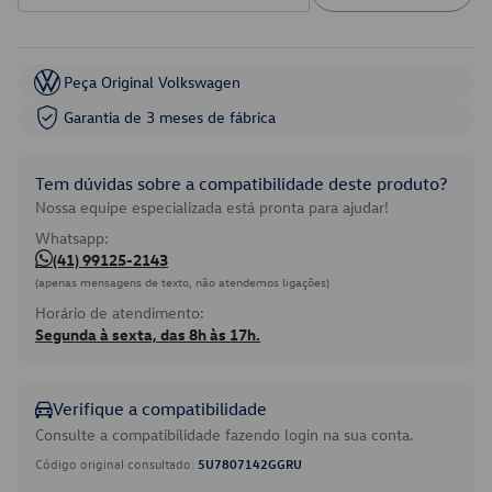
Peça Original Volkswagen
Garantia de 3 meses de fábrica
Tem dúvidas sobre a compatibilidade deste produto?
Nossa equipe especializada está pronta para ajudar!
Whatsapp:
(41) 99125-2143
(apenas mensagens de texto, não atendemos ligações)
Horário de atendimento:
Segunda à sexta, das 8h às 17h.
Verifique a compatibilidade
Consulte a compatibilidade fazendo login na sua conta.
Código original consultado:
5U7807142GGRU