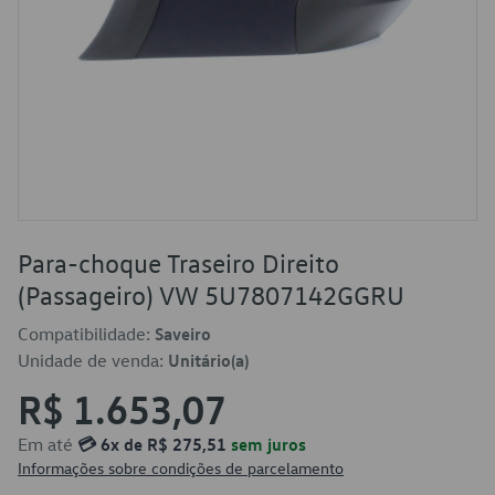
Para-choque Traseiro Direito
(Passageiro) VW 5U7807142GGRU
Compatibilidade:
Saveiro
Unidade de venda:
Unitário(a)
R$ 1.653,07
Em até
💳 6x de R$ 275,51
sem juros
Informações sobre condições de parcelamento