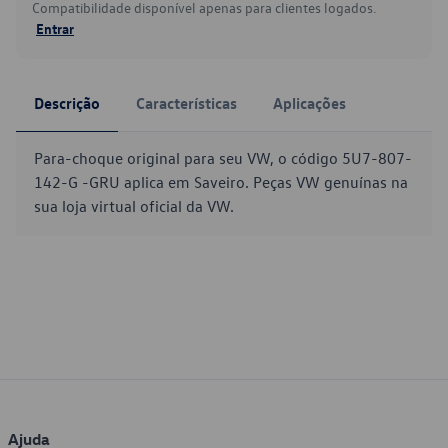
Compatibilidade disponível apenas para clientes logados.
Entrar
Descrição
Características
Aplicações
Para-choque original para seu VW, o código 5U7-807-
142-G -GRU aplica em Saveiro. Peças VW genuínas na
sua loja virtual oficial da VW.
Ajuda