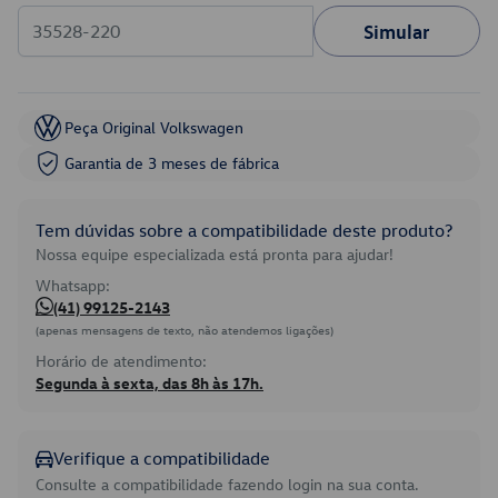
Simular
Peça Original Volkswagen
Garantia de 3 meses de fábrica
Tem dúvidas sobre a compatibilidade deste produto?
Nossa equipe especializada está pronta para ajudar!
Whatsapp:
(41) 99125-2143
(apenas mensagens de texto, não atendemos ligações)
Horário de atendimento:
Segunda à sexta, das 8h às 17h.
Verifique a compatibilidade
Consulte a compatibilidade fazendo login na sua conta.