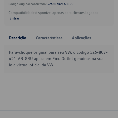
Código original consultado:
5Z6807421ABGRU
Compatibilidade disponível apenas para clientes logados.
Entrar
Descrição
Características
Aplicações
Para-choque original para seu VW, o código 5Z6-807-
421-AB-GRU aplica em Fox. Outlet genuínas na sua
loja virtual oficial da VW.